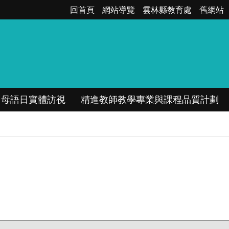
回首頁
網站導覽
雲林縣教育處
舊網站
母語日實體訪視
精進教師教學專業與課程品質計劃