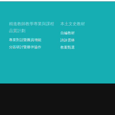
精進教師教學專業與課程
本土文史教材
品質計劃
自編教材
專業對話暨團員增能
詩詠雲林
分區研討暨夥伴協作
教案甄選