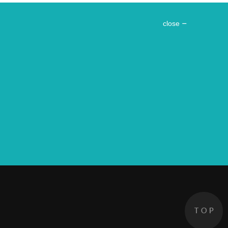
close